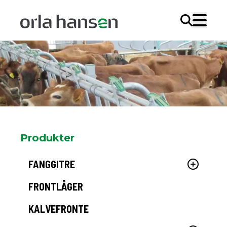
Søg
Produkter
FANGGITRE
FRONTLÅGER
KALVEFRONTE