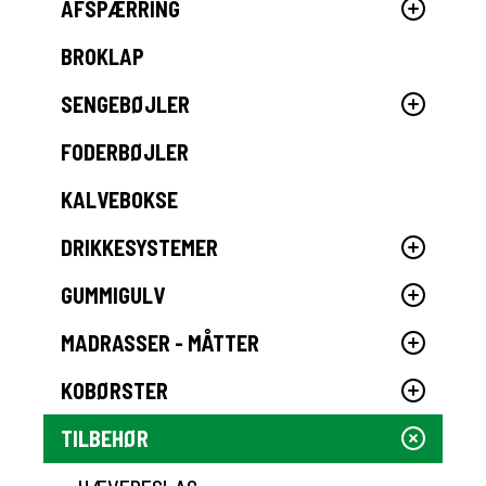
AFSPÆRRING
BROKLAP
SENGEBØJLER
FODERBØJLER
KALVEBOKSE
DRIKKESYSTEMER
GUMMIGULV
MADRASSER - MÅTTER
KOBØRSTER
TILBEHØR