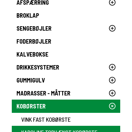
AFSPÆRRING
BROKLAP
SENGEBØJLER
FODERBØJLER
KALVEBOKSE
DRIKKESYSTEMER
GUMMIGULV
MADRASSER - MÅTTER
KOBØRSTER
VINK FAST KOBØRSTE