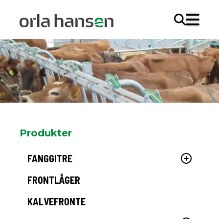
Søg
Produkter
FANGGITRE
FRONTLÅGER
KALVEFRONTE