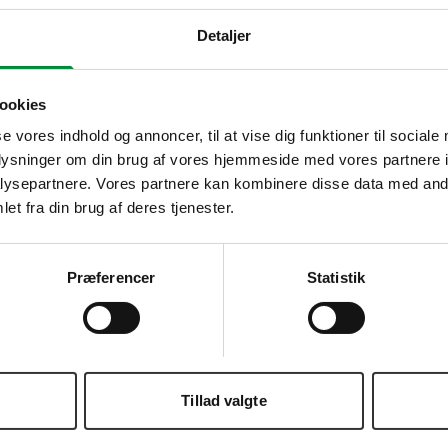
Detaljer
ookies
se vores indhold og annoncer, til at vise dig funktioner til sociale
oplysninger om din brug af vores hjemmeside med vores partnere i
ysepartnere. Vores partnere kan kombinere disse data med andr
et fra din brug af deres tjenester.
Præferencer
Statistik
Tillad valgte