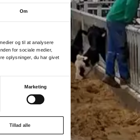
Om
 medier og til at analysere
nden for sociale medier,
e oplysninger, du har givet
Marketing
Tillad alle