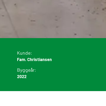
Kunde:
Fam. Christiansen
Byggeår:
2022