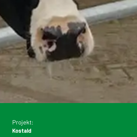
Projekt:
Kostald