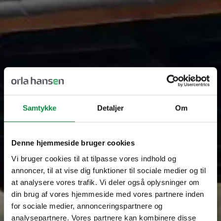
Samtykke
Detaljer
Om
Denne hjemmeside bruger cookies
Vi bruger cookies til at tilpasse vores indhold og
annoncer, til at vise dig funktioner til sociale medier og til
at analysere vores trafik. Vi deler også oplysninger om
din brug af vores hjemmeside med vores partnere inden
for sociale medier, annonceringspartnere og
analysepartnere. Vores partnere kan kombinere disse